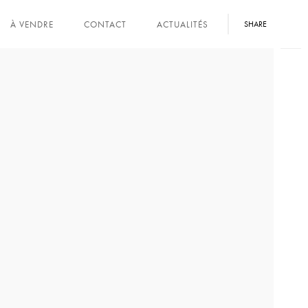
À VENDRE
CONTACT
ACTUALITÉS
SHARE