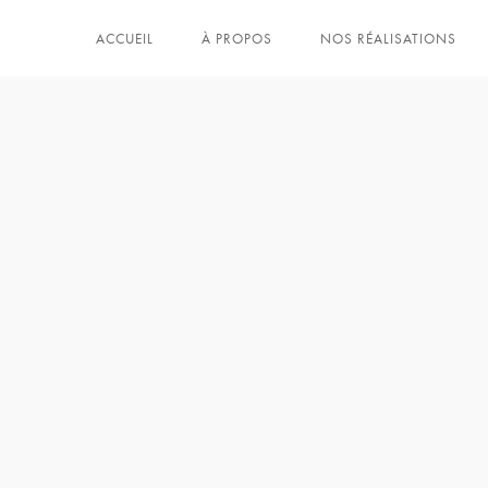
ACCUEIL
À PROPOS
NOS RÉALISATIONS