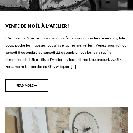
VENTE DE NOËL À L’ATELIER !
C’est bientôt Noël, et nous avons confectionné dans notre atelier sacs, tote
bags, pochettes, trousses, coussins et autres merveilles ! Venez nous voir du
samedi 8 décembre au samedi 22 décembre, tous les jours sauf le
dimanche, de 10h à 18h, à l’Atelier Ervilaur, 41 rue Dautancourt, 75017
Paris, métro La Fourche ou Guy Môquet. […]
READ MORE