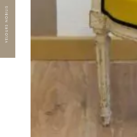
VELOURS NOBILIS