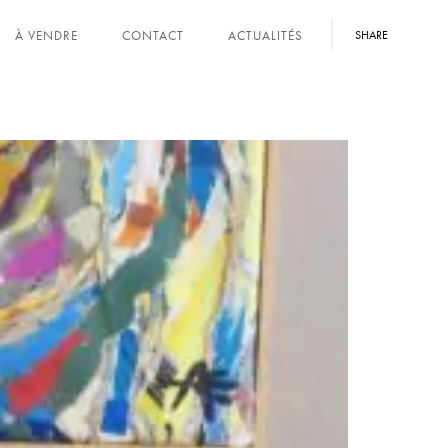
À VENDRE
CONTACT
ACTUALITÉS
SHARE