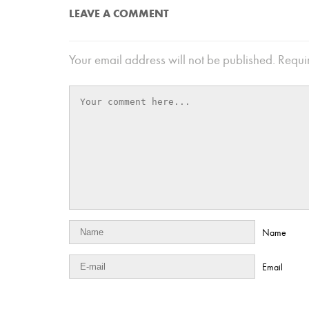
LEAVE A COMMENT
Your email address will not be published.
Requir
Name
Email