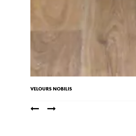
VELOURS NOBILIS
/