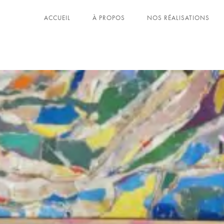
ACCUEIL
À PROPOS
NOS RÉALISATIONS