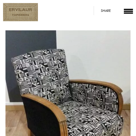
SHARE