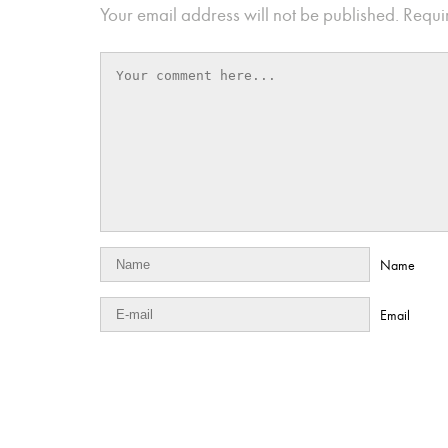
Your email address will not be published.
Requir
Name
Email