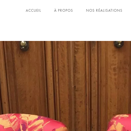
ACCUEIL
À PROPOS
NOS RÉALISATIONS