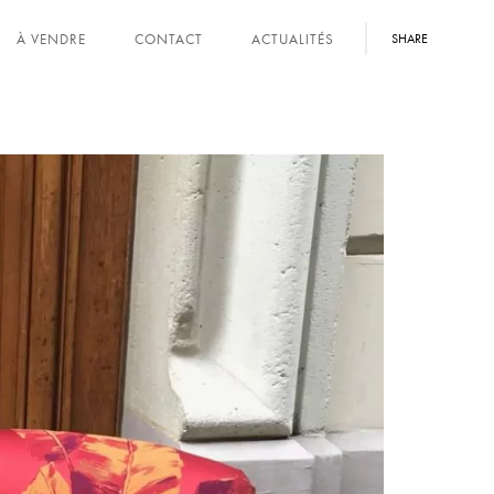
À VENDRE
CONTACT
ACTUALITÉS
SHARE