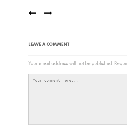
/
LEAVE A COMMENT
Your email address will not be published.
Requir