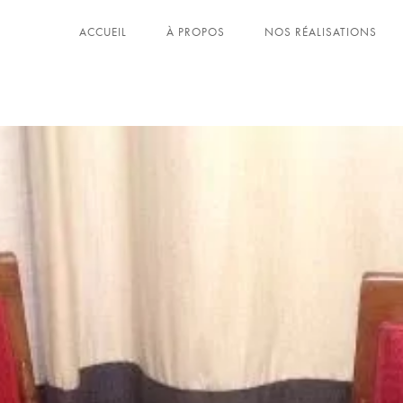
ACCUEIL
À PROPOS
NOS RÉALISATIONS