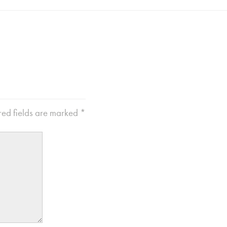
ed fields are marked
*