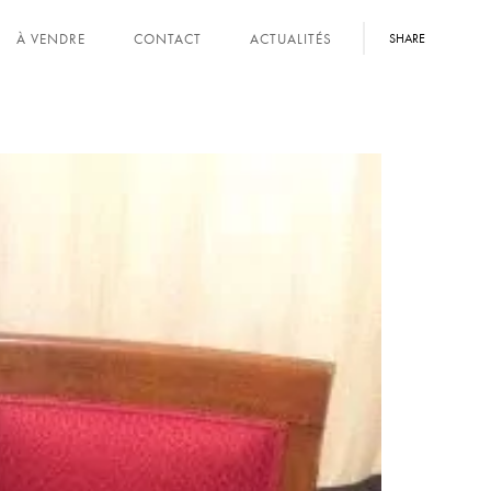
À VENDRE
CONTACT
ACTUALITÉS
SHARE