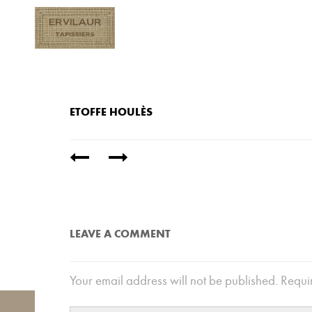
ETOFFE HOULÈS
/
LEAVE A COMMENT
Your email address will not be published.
Requir