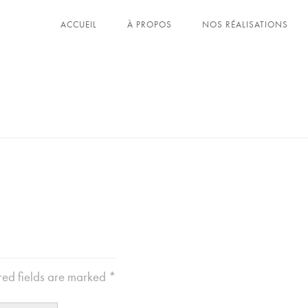
ACCUEIL
À PROPOS
NOS RÉALISATIONS
ed fields are marked
*