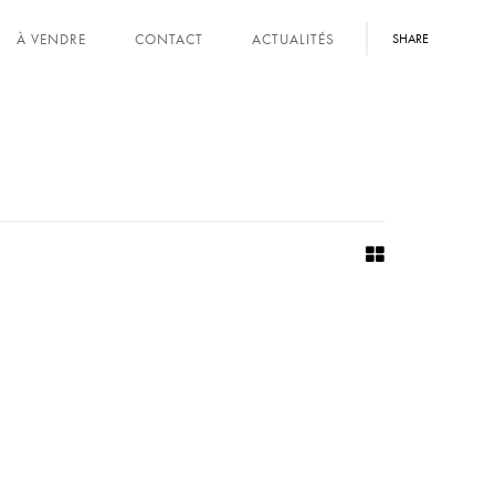
À VENDRE
CONTACT
ACTUALITÉS
SHARE