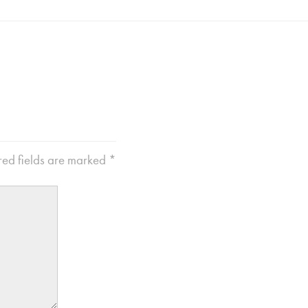
ed fields are marked
*