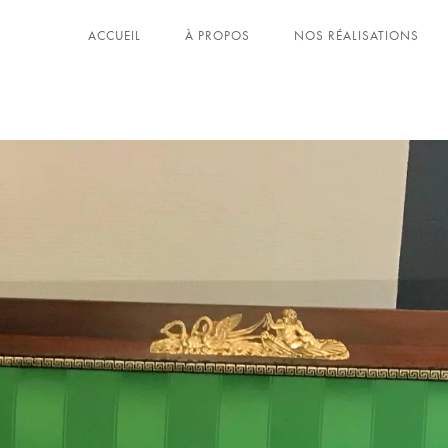
ACCUEIL
À PROPOS
NOS RÉALISATIONS