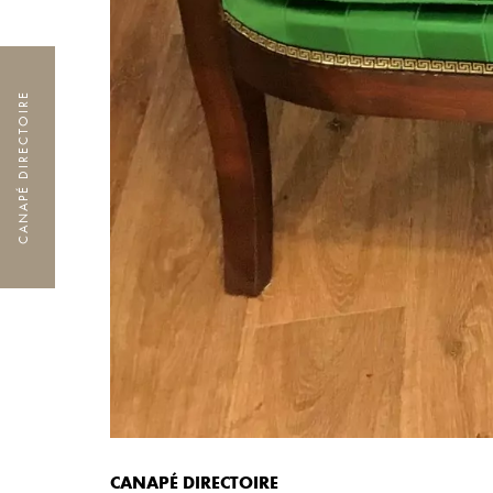
CANAPÉ DIRECTOIRE
CANAPÉ DIRECTOIRE