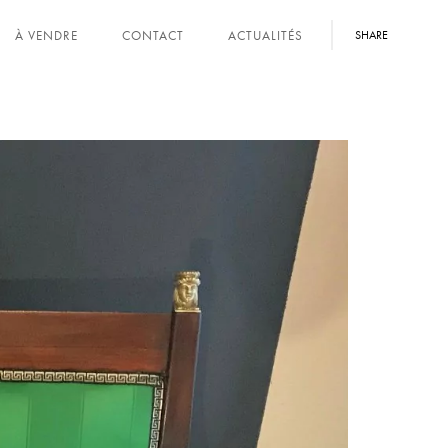
À VENDRE
CONTACT
ACTUALITÉS
SHARE