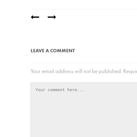
/
LEAVE A COMMENT
Your email address will not be published.
Requir